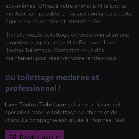
eux-mêmes. Offrez à votre animal à Mile End le
meilleur soin possible en faisant confiance à cette
équipe expérimentée et attentionnée.
Transformez le toilettage de votre animal en une
expérience agréable au Mile End avec Lave
Toutou Toilettage. Contactez-nous dès
maintenant pour réserver votre rendez-vous.
Du toilettage
moderne et
professionnel !
Lave Toutou Toilettage
est un établissement
spécialisé dans le toilettage de chiens et de
chats. La compagnie est située à Montréal Sud.
Rendez-vous