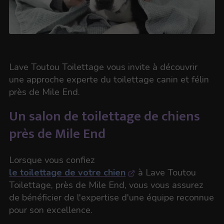
Lave Toutou Toilettage vous invite à découvrir
une approche experte du toilettage canin et félin
près de Mile End.
Un salon de toilettage de chiens
près de Mile End
Lorsque vous confiez
le toilettage de votre chien
à Lave Toutou
Toilettage, près de Mile End, vous vous assurez
de bénéficier de l'expertise d'une équipe reconnue
pour son excellence.