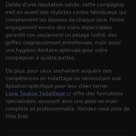
Dotée d'une réputation solide, cette compagnie
met en avant des stylistes canins talentueux qui
comprennent les besoins de chaque race. Notre
engagement envers des soins impeccables
garantit non seulement un pelage lustré, des
griffes soigneusement entretenues, mais aussi
une hygiène dentaire optimale pour votre
compagnon à quatre pattes.
De plus, pour ceux souhaitant acquérir des
compétences en toilettage ou nécessitant une
épilation spécifique pour leur chien terrier,
Lave Toutou Toilettage
offre des formations
spécialisées, assurant ainsi une prise en main
complète et professionnelle. Rendez-vous près de
Mile End.