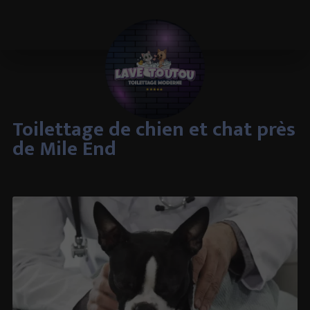
Toilettage de chien et chat près
de Mile End