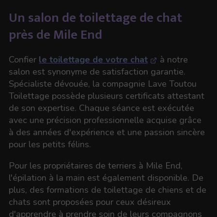
Un salon de toilettage de chat
près de Mile End
Confier
le toilettage de votre chat
à notre
salon est synonyme de satisfaction garantie.
Spécialiste dévouée, la compagnie Lave Toutou
Toilettage possède plusieurs certificats attestant
de son expertise. Chaque séance est exécutée
avec une précision professionnelle acquise grâce
à des années d'expérience et une passion sincère
pour les petits félins.
Pour les propriétaires de terriers à Mile End,
l'épilation à la main est également disponible. De
plus, des formations de toilettage de chiens et de
chats sont proposées pour ceux désireux
d'apprendre à prendre soin de leurs compagnons